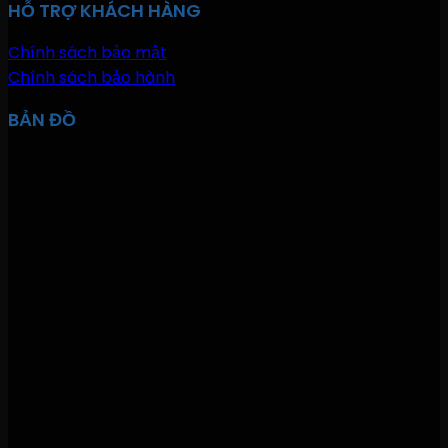
HỖ TRỢ KHÁCH HÀNG
Chính sách bảo mật
Chính sách bảo hành
BẢN ĐỒ