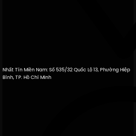
Nhất Tín Miền Nam: Số 535/32 Quốc Lộ 13, Phường Hiệp
Bình, TP. Hồ Chí Minh