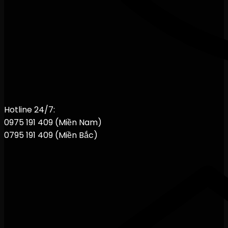
Hotline 24/7:
0975 191 409 (Miền Nam)
0795 191 409 (Miền Bắc)