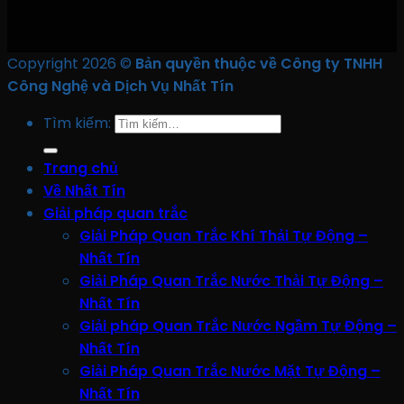
Copyright 2026 ©
Bản quyền thuộc về Công ty TNHH
Công Nghệ và Dịch Vụ Nhất Tín
Tìm kiếm:
Trang chủ
Về Nhất Tín
Giải pháp quan trắc
Giải Pháp Quan Trắc Khí Thải Tự Động –
Nhất Tín
Giải Pháp Quan Trắc Nước Thải Tự Động –
Nhất Tín
Giải pháp Quan Trắc Nước Ngầm Tự Động –
Nhất Tín
Giải Pháp Quan Trắc Nước Mặt Tự Động –
Nhất Tín