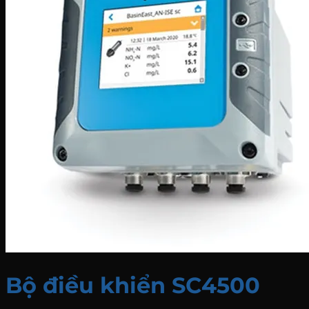
Bộ điều khiển SC4500