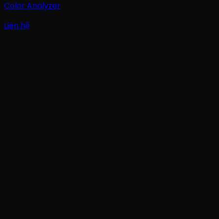
Color Analyzer
Liên hệ