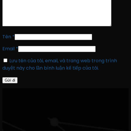
Tên
*
Email
*
Lưu tên của tôi, email, và trang web trong trình
duyệt này cho lần bình luận kế tiếp của tôi.