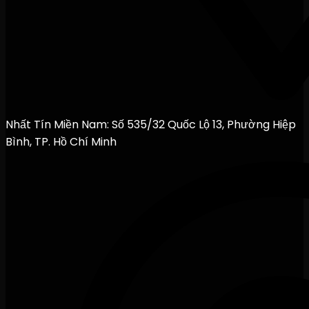
Nhất Tín Miền Nam: Số 535/32 Quốc Lộ 13, Phường Hiệp
Bình, TP. Hồ Chí Minh