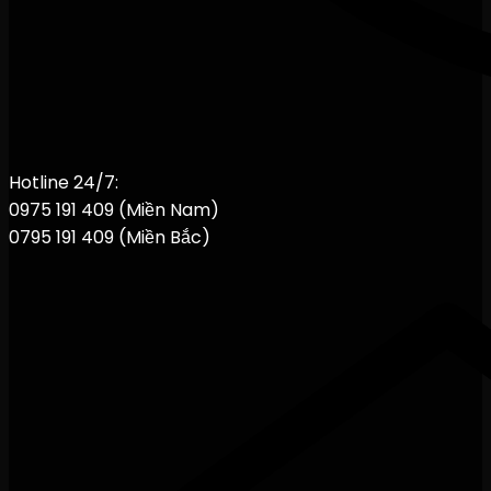
Hotline 24/7:
0975 191 409 (Miền Nam)
0795 191 409 (Miền Bắc)