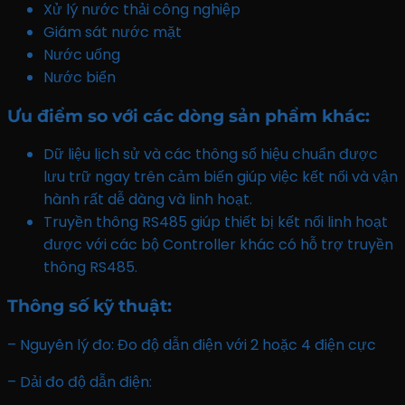
Xử lý nước thải công nghiệp
Giám sát nước mặt
Nước uống
Nước biển
Ưu điểm so với các dòng sản phẩm khác:
Dữ liệu lịch sử và các thông số hiệu chuẩn được
lưu trữ ngay trên cảm biến giúp việc kết nối và vận
hành rất dễ dàng và linh hoạt.
Truyền thông RS485 giúp thiết bị kết nối linh hoạt
được với các bộ Controller khác có hỗ trợ truyền
thông RS485.
Thông số kỹ thuật
:
– Nguyên lý đo: Đo độ dẫn điện với 2 hoặc 4 điện cực
– Dải đo độ dẫn điện: