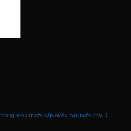
trong nước (nước cấp, nước mặt, nước thải,…).