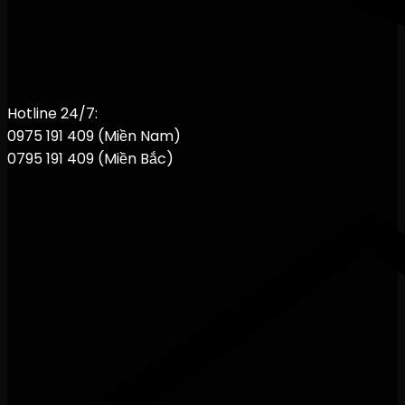
Hotline 24/7:
0975 191 409 (Miền Nam)
0795 191 409 (Miền Bắc)