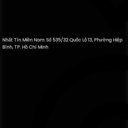
Nhất Tín Miền Nam: Số 535/32 Quốc Lộ 13, Phường Hiệp
Bình, TP. Hồ Chí Minh