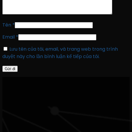
Tên
*
Email
*
Lưu tên của tôi, email, và trang web trong trình
duyệt này cho lần bình luận kế tiếp của tôi.