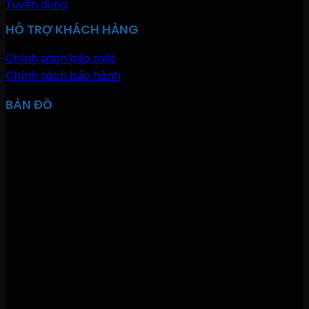
Tuyển dụng
HỖ TRỢ KHÁCH HÀNG
Chính sách bảo mật
Chính sách bảo hành
BẢN ĐỒ