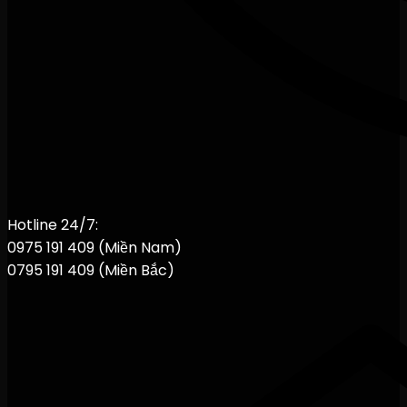
Hotline 24/7:
0975 191 409 (Miền Nam)
0795 191 409 (Miền Bắc)