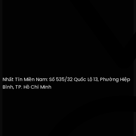
Nhất Tín Miền Nam: Số 535/32 Quốc Lộ 13, Phường Hiệp
Bình, TP. Hồ Chí Minh