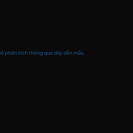
bộ phân tích thông qua dây dẫn mẫu.