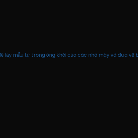
để lấy mẫu từ trong ống khói của các nhà máy và đưa về 