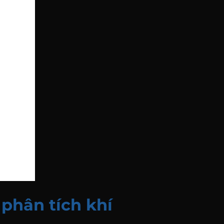
phân tích khí