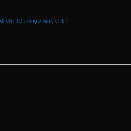
 đi kèm hệ thống phân tích khí