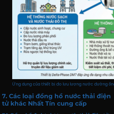
Ứng dụng của thiết bị đo lưu lượng nước đường ố
7. Các loại đồng hồ nước thải điện
tử khác Nhất Tín cung cấp