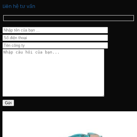
Liên hệ tư vấn
Gửi