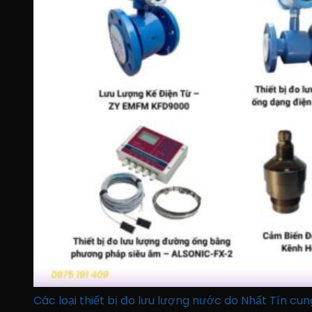
Các loại thiết bị đo lưu lượng nước do Nhất Tín cu