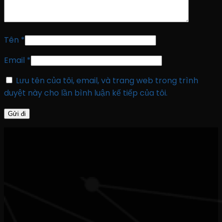
Tên
*
Email
*
Lưu tên của tôi, email, và trang web trong trình
duyệt này cho lần bình luận kế tiếp của tôi.