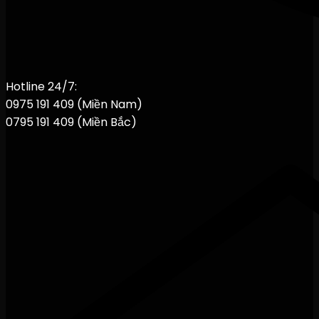
Hotline 24/7:
0975 191 409 (Miền Nam)
0795 191 409 (Miền Bắc)