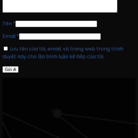
Tên
*
Email
*
Lưu tên của tôi, email, và trang web trong trình
duyệt này cho lần bình luận kế tiếp của tôi.