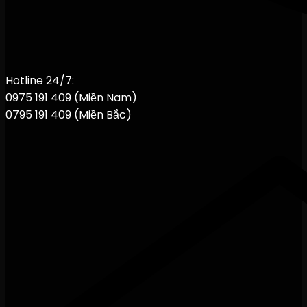
Hotline 24/7:
0975 191 409 (Miền Nam)
0795 191 409 (Miền Bắc)