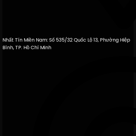
Nhất Tín Miền Nam: Số 535/32 Quốc Lộ 13, Phường Hiệp
Bình, TP. Hồ Chí Minh