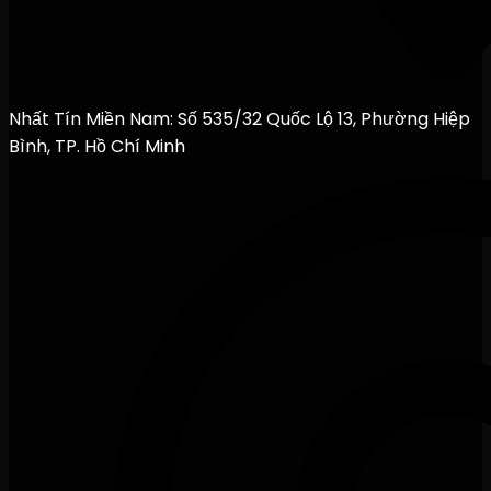
Nhất Tín Miền Nam: Số 535/32 Quốc Lộ 13, Phường Hiệp
Bình, TP. Hồ Chí Minh