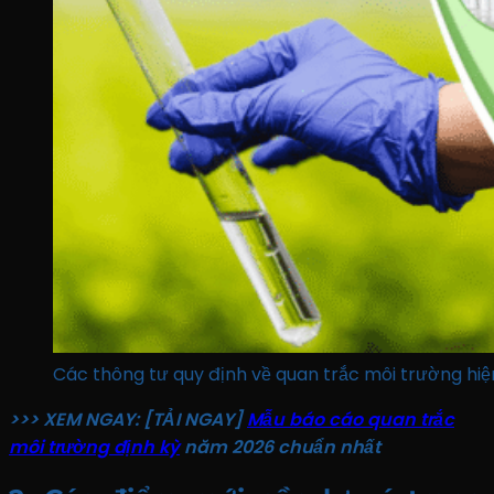
Các thông tư quy định về quan trắc môi trường hiệ
>>> XEM NGAY: [TẢI NGAY]
Mẫu báo cáo quan trắc
môi trường định kỳ
năm 2026 chuẩn nhất