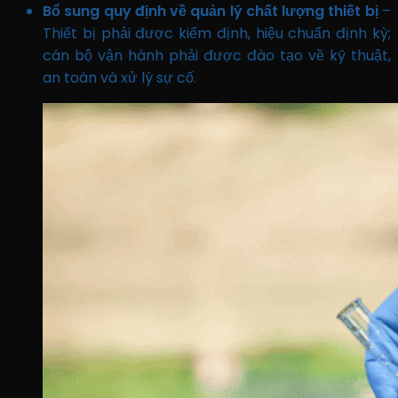
Bổ sung quy định về quản lý chất lượng thiết bị
–
Thiết bị phải được kiểm định, hiệu chuẩn định kỳ;
cán bộ vận hành phải được đào tạo về kỹ thuật,
an toàn và xử lý sự cố.