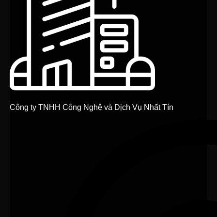
Công ty TNHH Công Nghệ và Dịch Vụ Nhất Tín