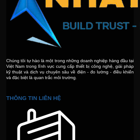
Chúng tôi tự hào là một trong những doanh nghiệp hàng đầu tại
Việt Nam trong lĩnh vực cung cấp thiết bị công nghệ, giải pháp
kỹ thuật và dịch vụ chuyên sâu về điện - đo lường - điều khiển
và đặc biệt là quan trắc môi trường.
THÔNG TIN LIÊN HỆ