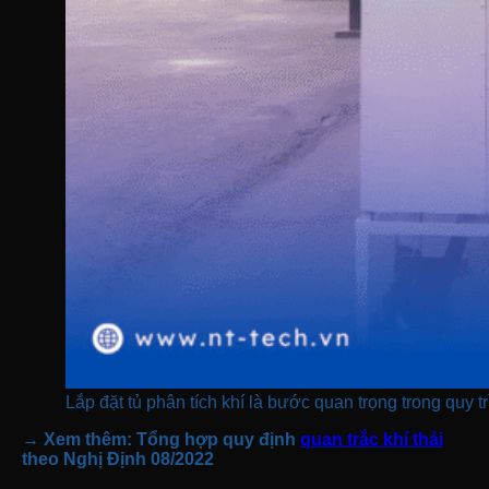
Lắp đặt tủ phân tích khí là bước quan trọng trong quy t
→ Xem thêm: Tổng hợp quy định
quan trắc khí thải
theo Nghị Định 08/2022