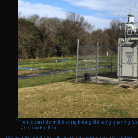
Trạm quan trắc môi trường không khí xung quanh giúp 
cảnh báo kịp thời